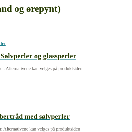
nd og ørepynt)
 Sølvperler og glassperler
ter. Alternativene kan velges på produktsiden
bertråd med sølvperler
er. Alternativene kan velges på produktsiden