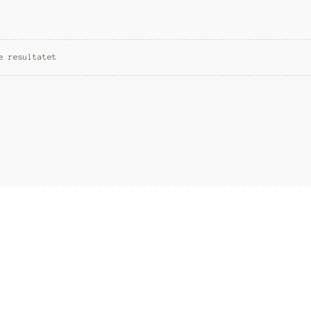
e resultatet