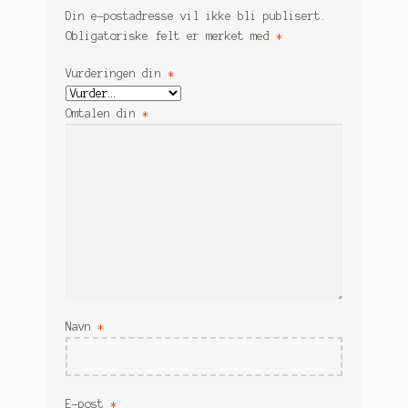
Din e-postadresse vil ikke bli publisert.
Obligatoriske felt er merket med
*
Vurderingen din
*
Omtalen din
*
Navn
*
E-post
*