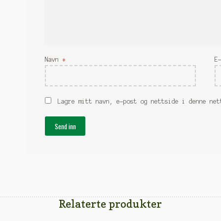
Navn
*
E
Lagre mitt navn, e-post og nettside i denne net
Relaterte produkter