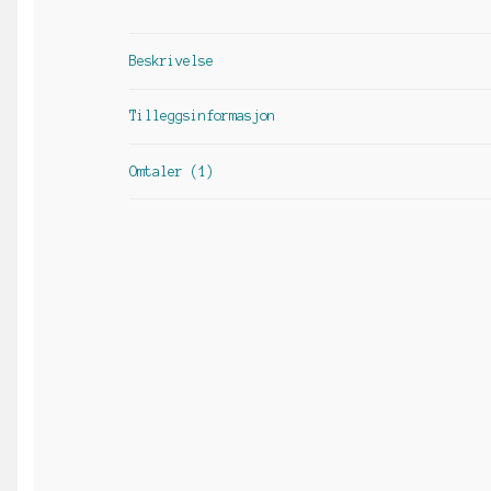
Beskrivelse
Tilleggsinformasjon
Omtaler (1)