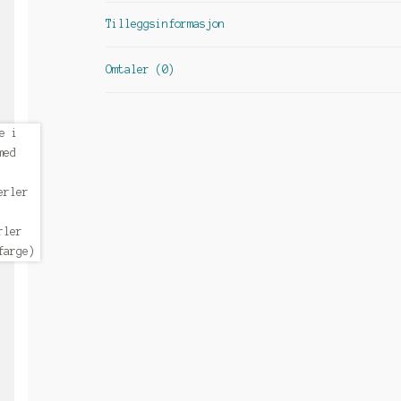
Tilleggsinformasjon
Omtaler (0)